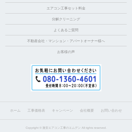
エアコン工事セット料金
分解クリーニング
よくあるご質問
不動産会社・マンション・アパートオーナー様へ
お客様の声
ホーム
工事価格表
キャンペーン
会社概要
お問い合わせ
Copyright ©
激安エアコン工事のエムデン
All rights reserved.