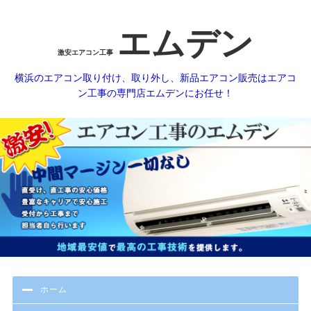
エムデン
激安エアコン工事
横浜のエアコン取り付け、取り外し、新品エアコン販売はエアコ
ン工事の専門店エムデンにお任せ！
ホーム